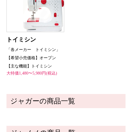
トイミシン
「各メーカー トイミシン」
【希望小売価格】オープン
【主な機能】トイミシン
大特価1,480〜5,980円(税込)
ジャガーの商品一覧