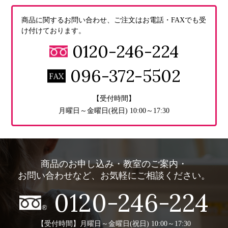
商品に関するお問い合わせ、ご注文はお電話・FAXでも受
け付けております。
0120-246-224
096-372-5502
【受付時間】
月曜日～金曜日(祝日) 10:00～17:30
商品のお申し込み・教室のご案内・
お問い合わせなど、お気軽にご相談ください。
0120-246-224
【受付時間】月曜日～金曜日(祝日) 10:00～17:30