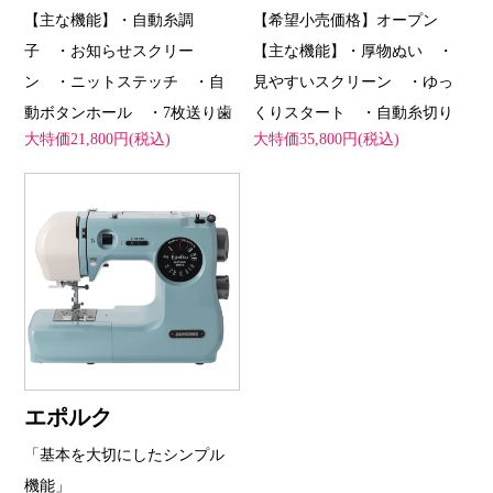
【主な機能】・自動糸調
【希望小売価格】オープン
子 ・お知らせスクリー
【主な機能】・厚物ぬい ・
ン ・ニットステッチ ・自
見やすいスクリーン ・ゆっ
動ボタンホール ・7枚送り歯
くりスタート ・自動糸切り
大特価21,800円(税込)
大特価35,800円(税込)
エポルク
「基本を大切にしたシンプル
機能」