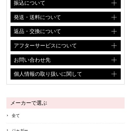
振込について
発送・送料について
返品・交換について
アフターサービスについて
お問い合わせ先
個人情報の取り扱いに関して
メーカーで選ぶ
全て
ジャガー