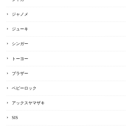
ジャノメ
ジューキ
シンガー
トーヨー
ブラザー
ベビーロック
アックスヤマザキ
SIS