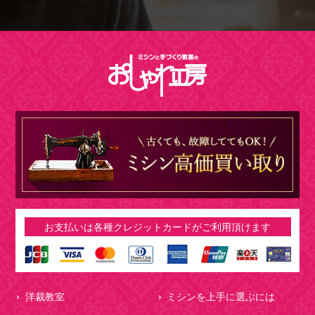
お支払いは各種クレジットカードがご利用頂けます
洋裁教室
ミシンを上手に選ぶには