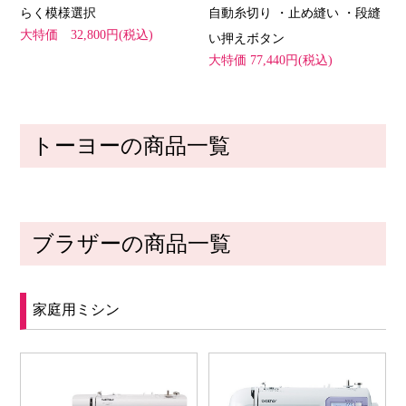
らく模様選択
自動糸切り ・止め縫い ・段縫
大特価 32,800円(税込)
い押えボタン
大特価 77,440円(税込)
トーヨーの商品一覧
ブラザーの商品一覧
家庭用ミシン