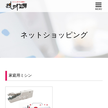
MENU
ネットショッピング
家庭用ミシン