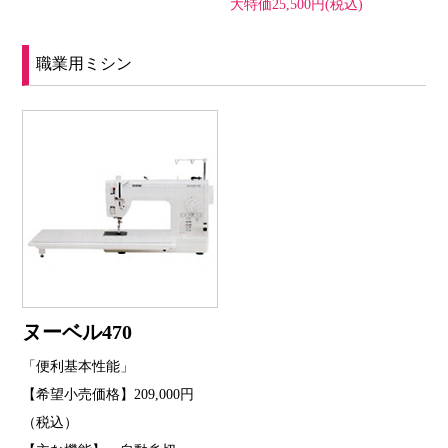
大特価25,500円(税込)
職業用ミシン
ヌーベル470
「便利基本性能」
【希望小売価格】209,000円
（税込）