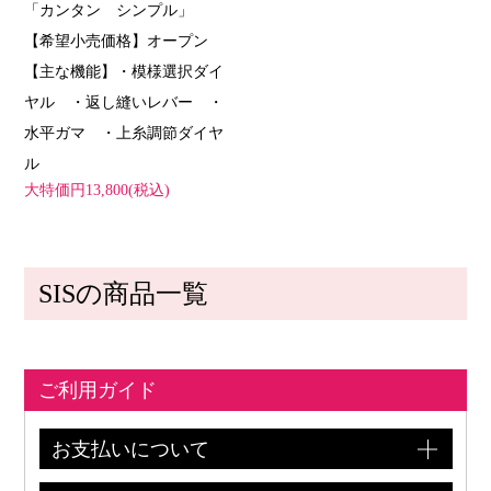
「カンタン シンプル」
【希望小売価格】オープン
【主な機能】・模様選択ダイ
ヤル ・返し縫いレバー ・
水平ガマ ・上糸調節ダイヤ
ル
大特価円13,800(税込)
SISの商品一覧
ご利用ガイド
お支払いについて