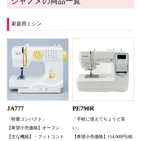
ジャノメの商品一覧
家庭用ミシン
JA777
PE790R
「軽量コンパクト」
「手軽に使えてちょうど良
【希望小売価格】オープン
い」
【主な機能】・フットコント
【希望小売価格】154,000円(税