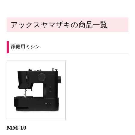
アックスヤマザキの商品一覧
家庭用ミシン
MM-10