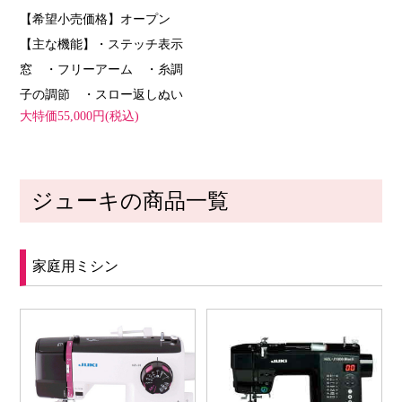
【希望小売価格】オープン
【主な機能】・ステッチ表示
窓 ・フリーアーム ・糸調
子の調節 ・スロー返しぬい
大特価55,000円(税込)
ジューキの商品一覧
家庭用ミシン