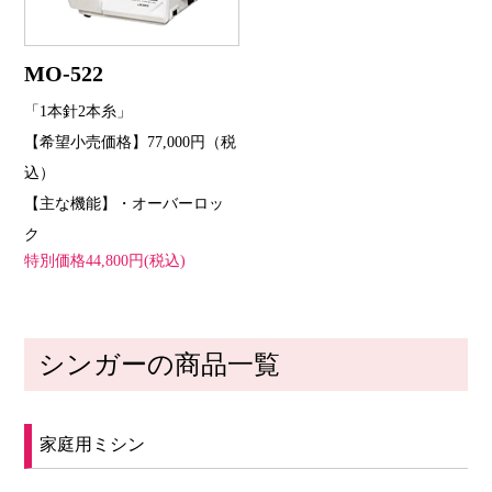
MO-522
「1本針2本糸」
【希望小売価格】77,000円（税
込）
【主な機能】・オーバーロッ
ク
特別価格44,800円(税込)
シンガーの商品一覧
家庭用ミシン