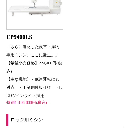
EP9400LS
「さらに進化した皮革・厚物
専用ミシン、ここに誕生。」
【希望小売価格】224,400円(税
込)
【主な機能】・低速運転にも
対応 ・工業用針板仕様 ・L
EDツインライト採用
特別価108,000円(税込)
ロック用ミシン