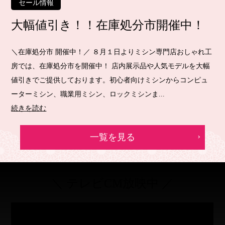
セール情報
大幅値引き！！在庫処分市開催中！
＼在庫処分市 開催中！／ ８月１日よりミシン専門店おしゃれ工
房では、在庫処分市を開催中！ 店内展示品や人気モデルを大幅
値引きでご提供しております。初心者向けミシンからコンピュ
ーターミシン、職業用ミシン、ロックミシンま...
続きを読む
一覧を見る
＼ テレビCM放映中 ／