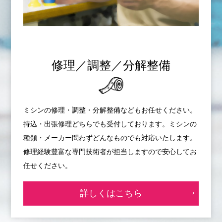
修理／調整／分解整備
ミシンの修理・調整・分解整備などもお任せください。
持込・出張修理どちらでも受付しております。ミシンの
種類・メーカー問わずどんなものでも対応いたします。
修理経験豊富な専門技術者が担当しますので安心してお
任せください。
詳しくはこちら