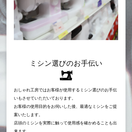
ミシン選びのお手伝い
おしゃれ工房ではお客様が使用するミシン選びのお手伝
いもさせていただいております。
お客様の使用目的をお伺いした後、最適なミシンをご提
案いたします。
店頭のミシンを実際に触って使用感を確かめることも出
来ます。