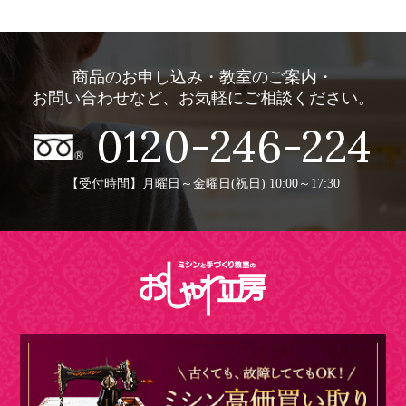
商品のお申し込み・教室のご案内・
お問い合わせなど、お気軽にご相談ください。
0120-246-224
【受付時間】月曜日～金曜日(祝日) 10:00～17:30