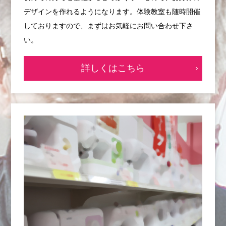
デザインを作れるようになります。体験教室も随時開催
しておりますので、まずはお気軽にお問い合わせ下さ
い。
詳しくはこちら