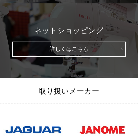
ネットショッピング
詳しくはこちら
取り扱いメーカー