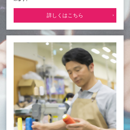
詳しくはこちら