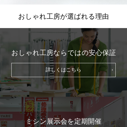
おしゃれ工房が選ばれる理由
おしゃれ工房ならではの安心保証
詳しくはこちら
ミシン展示会を定期開催