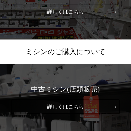
詳しくはこちら
ミシンのご購入について
中古ミシン(店頭販売)
詳しくはこちら