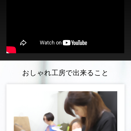
おしゃれ工房で出来ること