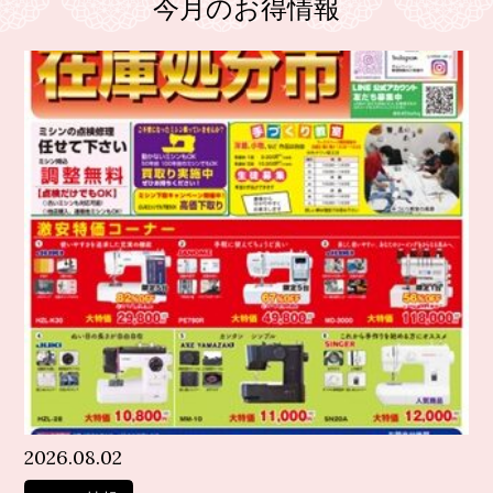
今月のお得情報
2026.08.02