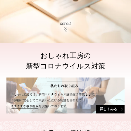
おしゃれ工房の
新型コロナウイルス対策
詳しくみる